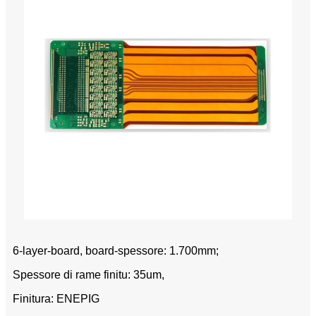
6-layer-board, board-spessore: 1.700mm;
Spessore di rame finitu: 35um,
Finitura: ENEPIG