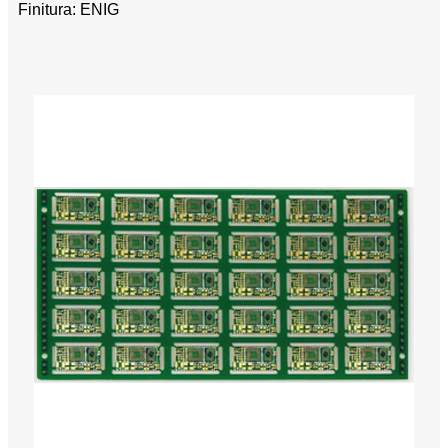
Finitura: ENIG