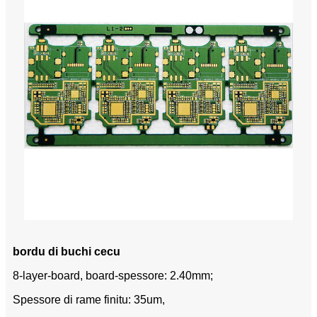
bordu di buchi cecu
8-layer-board, board-spessore: 2.40mm;
Spessore di rame finitu: 35um,