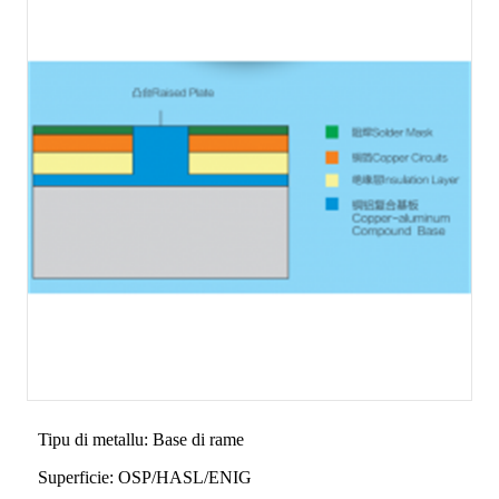
Tipu di metallu: Base di rame
Superficie: OSP/HASL/ENIG