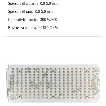
Spessore di a piastra: 0,8-5,0 mm
Spessore di rame: 0,8-5,0 mm
Conduttività termica: 398 W/MK
Resistenza termica: 0.015 ° C / W