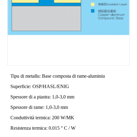
Tipu di metallu: Base composta di rame-aluminiu
Superficie: OSP/HASL/ENIG
Spessore di a piastra: 1,0-3,0 mm
Spessore di rame: 1,0-3,0 mm
Conduttività termica: 200 W/MK
Resistenza termica: 0.015 ° C / W