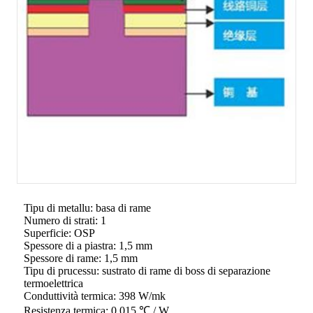
Tipu di metallu: basa di rame
Numero di strati: 1
Superficie: OSP
Spessore di a piastra: 1,5 mm
Spessore di rame: 1,5 mm
Tipu di prucessu: sustrato di rame di boss di separazione
termoelettrica
Conduttività termica: 398 W/mk
Resistenza termica: 0.015 ℃ / W