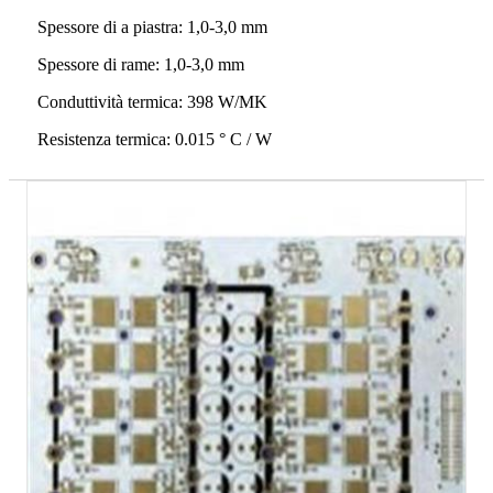
Spessore di a piastra: 1,0-3,0 mm
Spessore di rame: 1,0-3,0 mm
Conduttività termica: 398 W/MK
Resistenza termica: 0.015 ° C / W