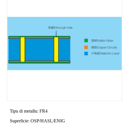
Tipu di metallu: FR4
Superficie: OSP/HASL/ENIG