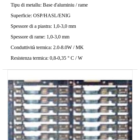
Tipu di metallu: Base d'aluminiu / rame
Superficie: OSP/HASL/ENIG
Spessore di a piastra: 1,0-3,0 mm
Spessore di rame: 1,0-3,0 mm
Conduttività termica: 2.0-8.0W / MK
Resistenza termica: 0,8-0,35 ° C / W