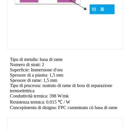
Tipu di metallu: basa di rame
Numero di strati: 2
Superficie: Immersione d'oru
Spessore di a piastra: 1,5 mm
Spessore di rame: 1,5 mm
Tipu di prucessu: sustrato di rame di boss di separazione
termoelettrica
Conduttività termica: 398 W/mk
Resistenza termica: 0.015 ℃ / W
Cuncepimentu di disignu: FPC cumminatu cù basa di rame