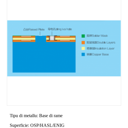
Tipu di metallu: Base di rame
Superficie: OSP/HASL/ENIG