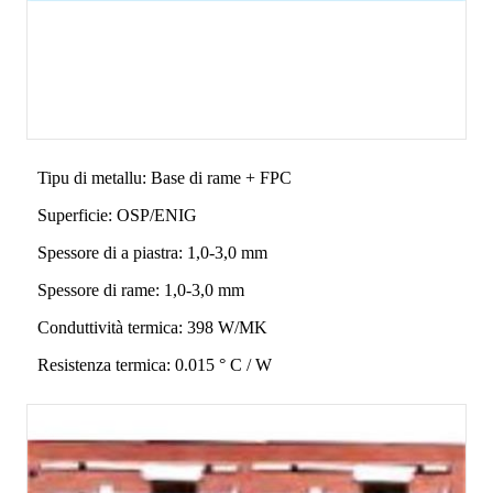
Tipu di metallu: Base di rame + FPC
Superficie: OSP/ENIG
Spessore di a piastra: 1,0-3,0 mm
Spessore di rame: 1,0-3,0 mm
Conduttività termica: 398 W/MK
Resistenza termica: 0.015 ° C / W