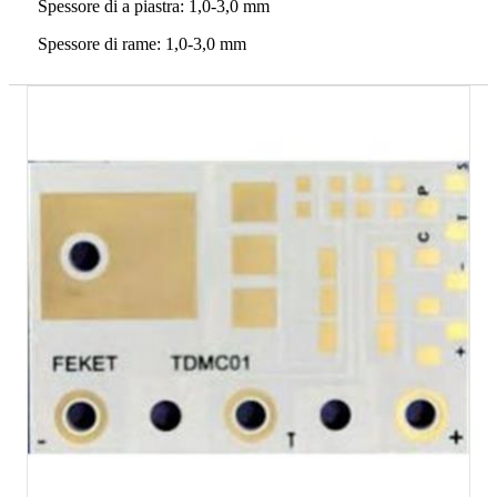
Spessore di a piastra: 1,0-3,0 mm
Spessore di rame: 1,0-3,0 mm