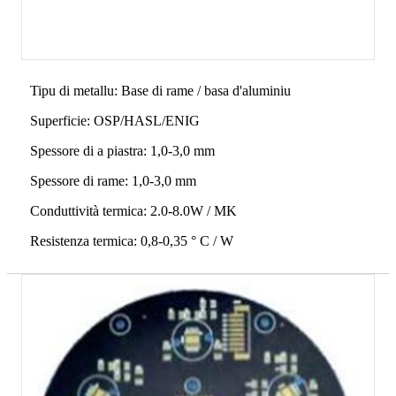
Tipu di metallu: Base di rame / basa d'aluminiu
Superficie: OSP/HASL/ENIG
Spessore di a piastra: 1,0-3,0 mm
Spessore di rame: 1,0-3,0 mm
Conduttività termica: 2.0-8.0W / MK
Resistenza termica: 0,8-0,35 ° C / W