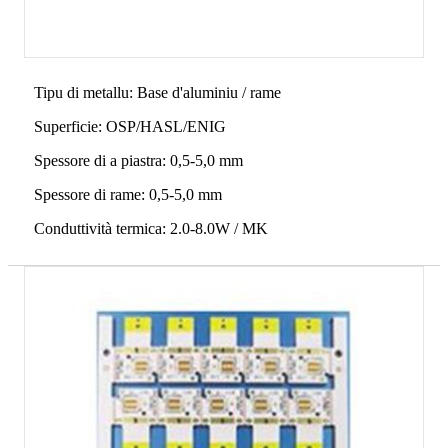
Tipu di metallu: Base d'aluminiu / rame
Superficie: OSP/HASL/ENIG
Spessore di a piastra: 0,5-5,0 mm
Spessore di rame: 0,5-5,0 mm
Conduttività termica: 2.0-8.0W / MK