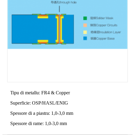
Tipu di metallu: FR4 & Copper
Superficie: OSP/HASL/ENIG
Spessore di a piastra: 1,0-3,0 mm
Spessore di rame: 1,0-3,0 mm