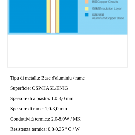
Tipu di metallu: Base d'aluminiu / rame
Superficie: OSP/HASL/ENIG
Spessore di a piastra: 1,0-3,0 mm
Spessore di rame: 1,0-3,0 mm
Conduttività termica: 2.0-8.0W / MK
Resistenza termica: 0,8-0,35 ° C / W