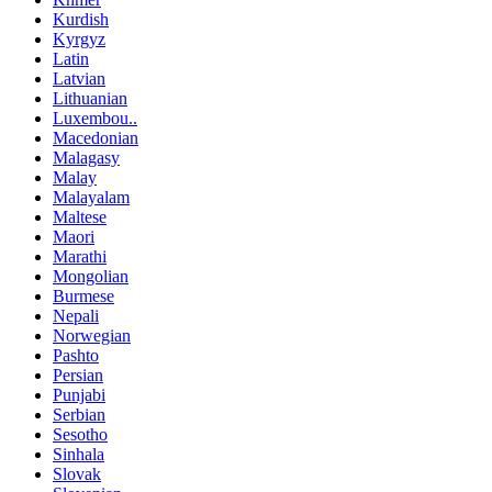
Kurdish
Kyrgyz
Latin
Latvian
Lithuanian
Luxembou..
Macedonian
Malagasy
Malay
Malayalam
Maltese
Maori
Marathi
Mongolian
Burmese
Nepali
Norwegian
Pashto
Persian
Punjabi
Serbian
Sesotho
Sinhala
Slovak