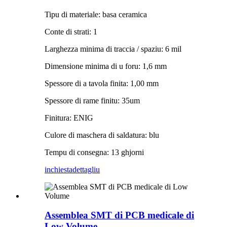
Tipu di materiale: basa ceramica
Conte di strati: 1
Larghezza minima di traccia / spaziu: 6 mil
Dimensione minima di u foru: 1,6 mm
Spessore di a tavola finita: 1,00 mm
Spessore di rame finitu: 35um
Finitura: ENIG
Culore di maschera di saldatura: blu
Tempu di consegna: 13 ghjorni
inchiesta
dettagliu
Assemblea SMT di PCB medicale di
Low Volume