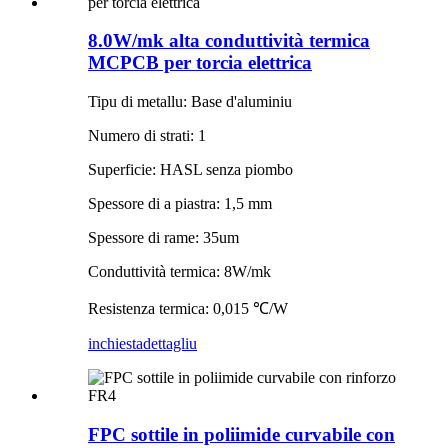
8.0W/mk alta conduttività termica
MCPCB per torcia elettrica
Tipu di metallu: Base d'aluminiu
Numero di strati: 1
Superficie: HASL senza piombo
Spessore di a piastra: 1,5 mm
Spessore di rame: 35um
Conduttività termica: 8W/mk
Resistenza termica: 0,015 ℃/W
inchiesta
dettagliu
FPC sottile in poliimide curvabile con