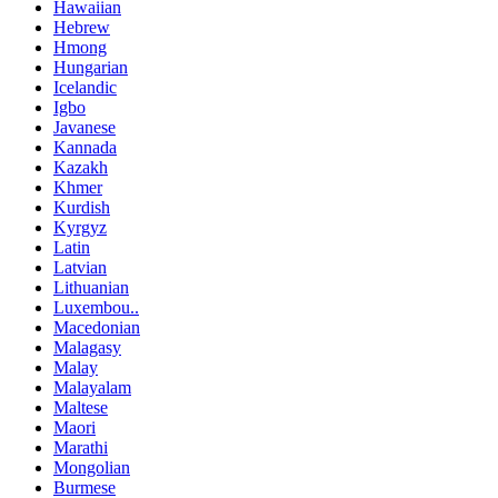
Hawaiian
Hebrew
Hmong
Hungarian
Icelandic
Igbo
Javanese
Kannada
Kazakh
Khmer
Kurdish
Kyrgyz
Latin
Latvian
Lithuanian
Luxembou..
Macedonian
Malagasy
Malay
Malayalam
Maltese
Maori
Marathi
Mongolian
Burmese