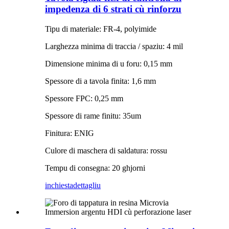
impedenza di 6 strati cù rinforzu
Tipu di materiale: FR-4, polyimide
Larghezza minima di traccia / spaziu: 4 mil
Dimensione minima di u foru: 0,15 mm
Spessore di a tavola finita: 1,6 mm
Spessore FPC: 0,25 mm
Spessore di rame finitu: 35um
Finitura: ENIG
Culore di maschera di saldatura: rossu
Tempu di consegna: 20 ghjorni
inchiesta
dettagliu