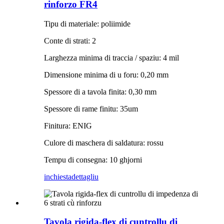
rinforzo FR4
Tipu di materiale: poliimide
Conte di strati: 2
Larghezza minima di traccia / spaziu: 4 mil
Dimensione minima di u foru: 0,20 mm
Spessore di a tavola finita: 0,30 mm
Spessore di rame finitu: 35um
Finitura: ENIG
Culore di maschera di saldatura: rossu
Tempu di consegna: 10 ghjorni
inchiesta
dettagliu
Tavola rigida-flex di cuntrollu di